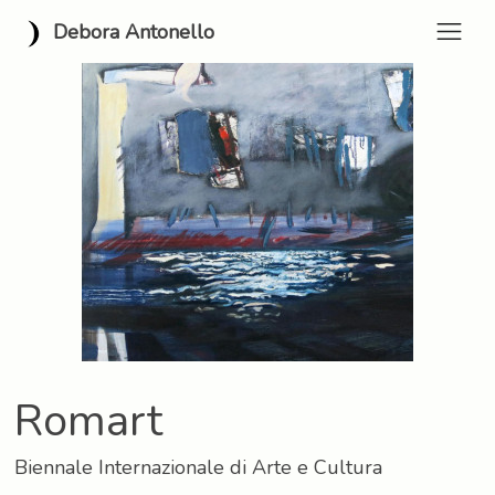
Debora Antonello
Romart
Biennale Internazionale di Arte e Cultura