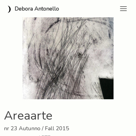
Debora Antonello
Areaarte
nr 23 Autunno / Fall 2015