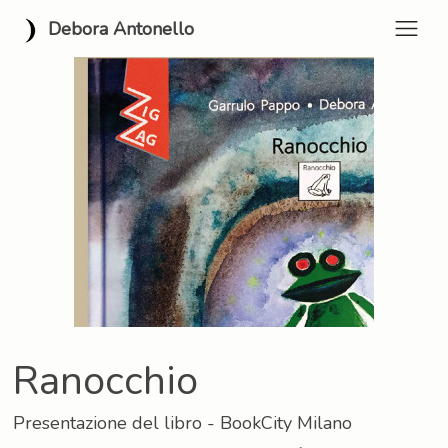
Debora Antonello
Ranocchio
Presentazione del libro - BookCity Milano