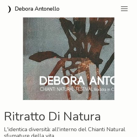
Debora Antonello
Ritratto Di Natura
L'identica diversità: all'interno del Chianti Natural
sfumature della vita