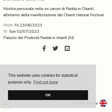
Mostra personale nelle ex carceri di Radda in Chianti,
all'interno della manifestazione del Chianti Natural Festival
Fri 23/06/2023
FROM
Sun 02/07/2023
TO
Palazzo del Podestà Radda in chianti (SI)
This website uses cookies for statistical
purpose only.
Find out more
OK
Cookies
Privacy