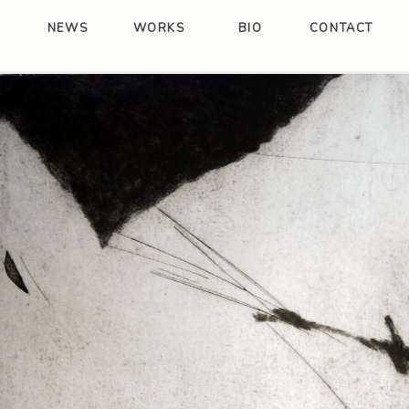
NEWS
WORKS
BIO
CONTACT