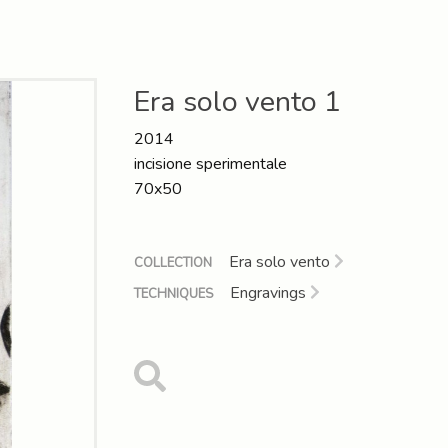
Era solo vento 1
2014
incisione sperimentale
70x50
Era solo vento
COLLECTION
Engravings
TECHNIQUES