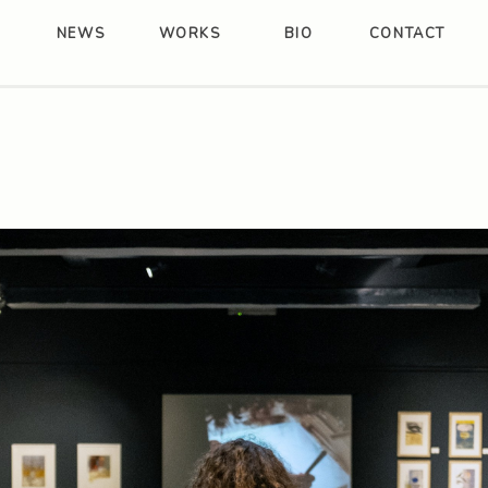
NEWS
WORKS
BIO
CONTACT
Essere qui