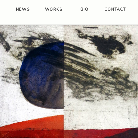
NEWS
WORKS
BIO
CONTACT