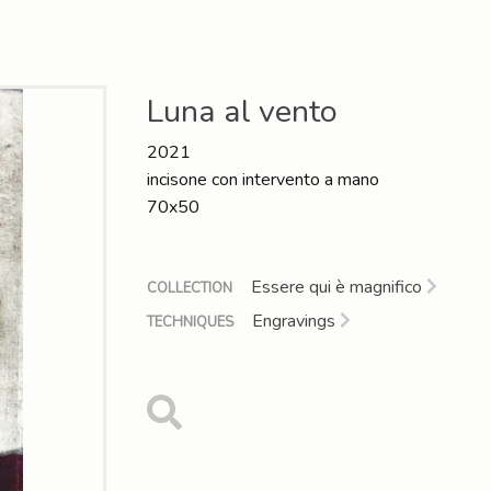
Luna al vento
2021
incisone con intervento a mano
70x50
Essere qui è magnifico
COLLECTION
Engravings
TECHNIQUES