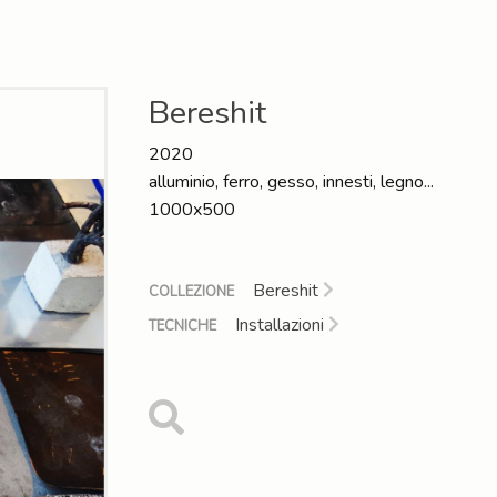
Bereshit
2020
alluminio, ferro, gesso, innesti, legno...
1000x500
Bereshit
COLLEZIONE
Installazioni
TECNICHE