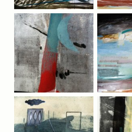
Toscana