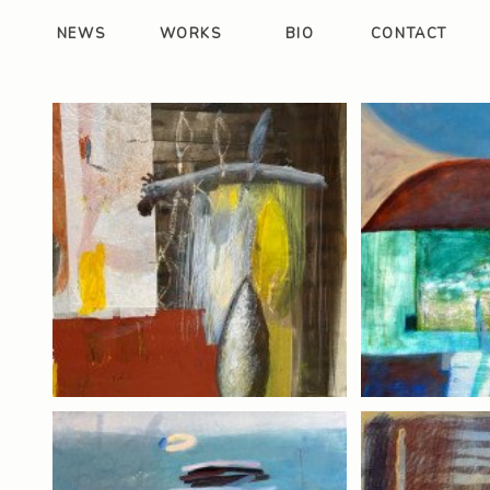
NEWS
WORKS
BIO
CONTACT