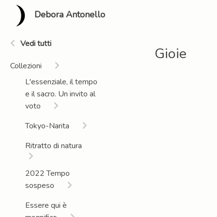
Debora Antonello
Vedi tutti
Gioie
Collezioni
L'essenziale, il tempo
e il sacro. Un invito al
voto
Tokyo-Narita
Ritratto di natura
2022 Tempo
sospeso
Essere qui è