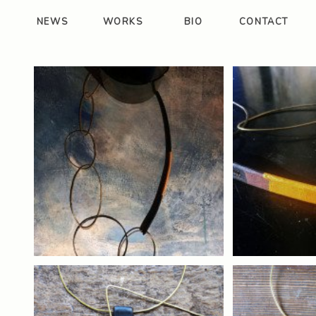
NEWS
WORKS
BIO
CONTACT