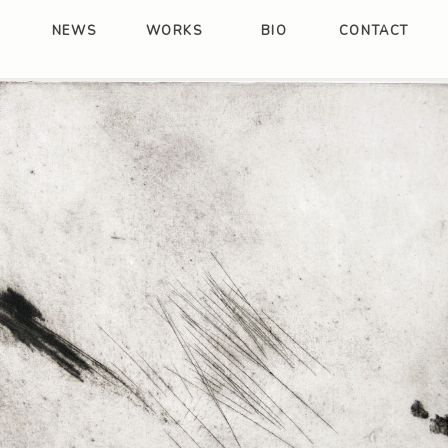
NEWS
WORKS
BIO
CONTACT