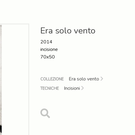
Era solo vento
2014
incisione
70x50
Era solo vento
COLLEZIONE
Incisioni
TECNICHE