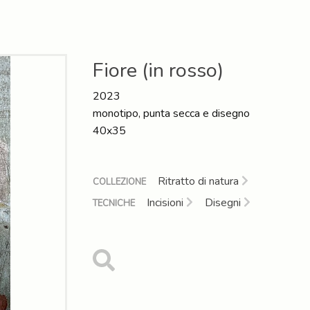
Fiore (in rosso)
2023
monotipo, punta secca e disegno
40x35
Ritratto di natura
COLLEZIONE
Incisioni
Disegni
TECNICHE