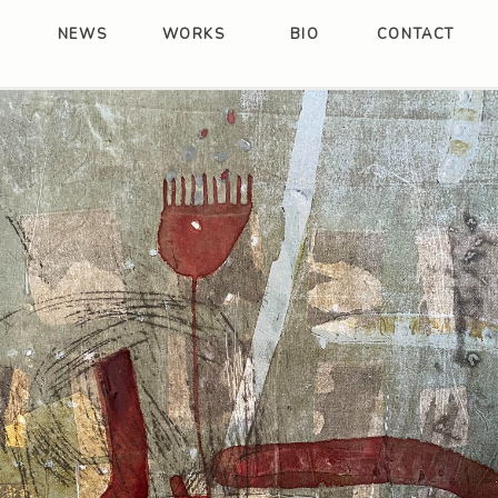
NEWS
WORKS
BIO
CONTACT