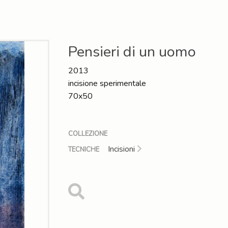
Pensieri di un uomo
2013
incisione sperimentale
70x50
COLLEZIONE
Incisioni
TECNICHE