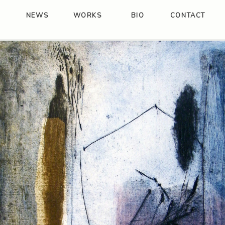
NEWS
WORKS
BIO
CONTACT