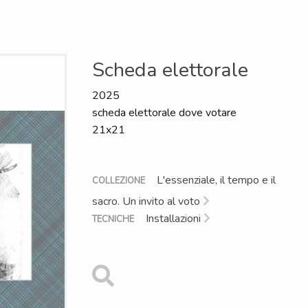
Scheda elettorale
2025
scheda elettorale dove votare
21x21
L'essenziale, il tempo e il
COLLEZIONE
sacro. Un invito al voto
Installazioni
TECNICHE