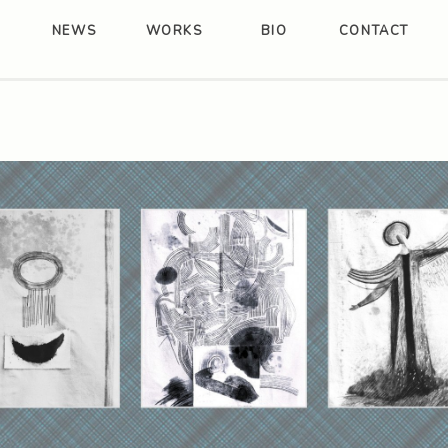
NEWS
WORKS
BIO
CONTACT